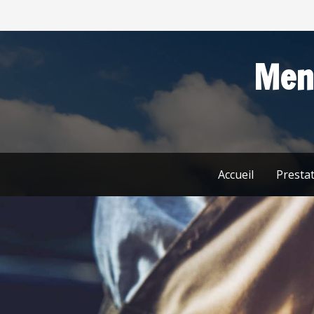
Menu
Accueil
Presta