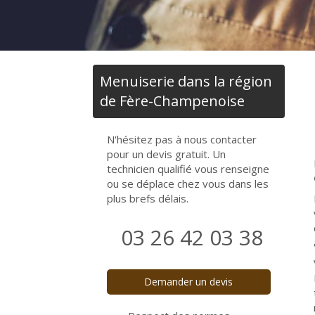
Menuiserie dans la région
de Fère-Champenoise
N'hésitez pas à nous contacter
pour un devis gratuit. Un
technicien qualifié vous renseigne
ou se déplace chez vous dans les
plus brefs délais.
03 26 42 03 38
Demander un devis