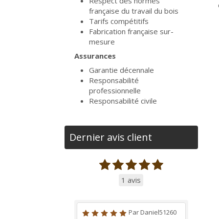
Respect des normes
française du travail du bois
Tarifs compétitifs
Fabrication française sur-
mesure
Assurances
Garantie décennale
Responsabilité
professionnelle
Responsabilité civile
Dernier avis client
1 avis
Par Daniel51260