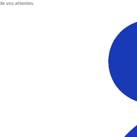
de vos attentes.