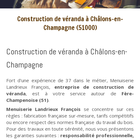
Construction de véranda à Châlons-en-
Champagne (51000)
Construction de véranda à Châlons-en-
Champagne
Fort d'une expérience de 37 dans le métier, Menuiserie
Landrieux François,
entreprise de construction de
véranda
, est à votre service autour de
Fère-
Champenoise (51)
.
Menuiserie Landrieux François
se concentre sur ces
règles : fabrication française sur-mesure, tarifs compétitifs
ou encore respect des normes française du travail du bois.
Pour des travaux en toute sérénité, nous vous présentons
les garanties suivantes :
responsabilité professionnelle,