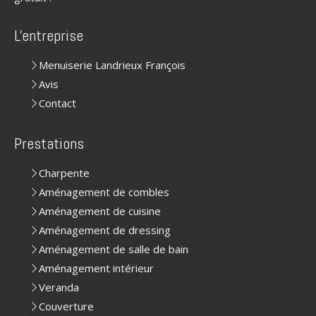
L'entreprise
Menuiserie Landrieux François
Avis
Contact
Prestations
Charpente
Aménagement de combles
Aménagement de cuisine
Aménagement de dressing
Aménagement de salle de bain
Aménagement intérieur
Veranda
Couverture