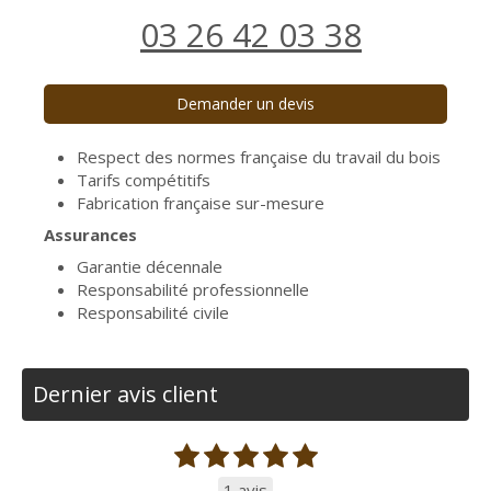
03 26 42 03 38
Demander un devis
Respect des normes française du travail du bois
Tarifs compétitifs
Fabrication française sur-mesure
Assurances
Garantie décennale
Responsabilité professionnelle
Responsabilité civile
Dernier avis client
1 avis