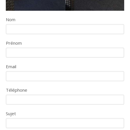
Nom
Prénom
Email
Téléphone
Sujet