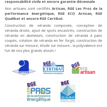
responsabilité civile et encore garantie décennale
.
Nos artisans sont certifiés
Artisan, RGE Les Pros de la
performance énergétique, RGE ECO Artisan, RGE
Qualibat et encore RGE Certibat
.
Construction de véranda composée, conception de
véranda droite, ajout de spots encastrés, construction de
véranda en aluminium, construction de véranda à pans
coupés, création de véranda en fer forgé, construction de
véranda sur mesure, étude sur mesure... la polyvalence est
l'un de nos plus grands atouts !