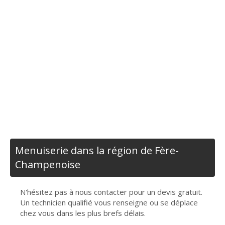
Menuiserie dans la région de Fère-
Champenoise
N'hésitez pas à nous contacter pour un devis gratuit.
Un technicien qualifié vous renseigne ou se déplace
chez vous dans les plus brefs délais.