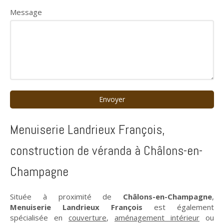
Message
Envoyer
Menuiserie Landrieux François,
construction de véranda à Châlons-en-
Champagne
Située à proximité de
Châlons-en-Champagne
,
Menuiserie Landrieux François
est également
spécialisée en
couverture
,
aménagement intérieur
ou