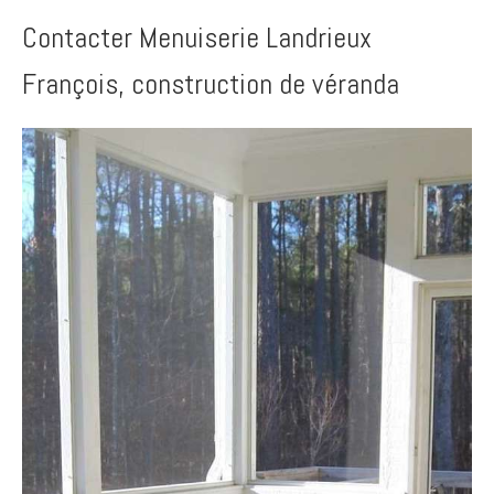
Contacter Menuiserie Landrieux
François, construction de véranda